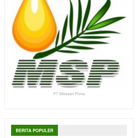
PT. Mitrasari Prima
BERITA POPULER