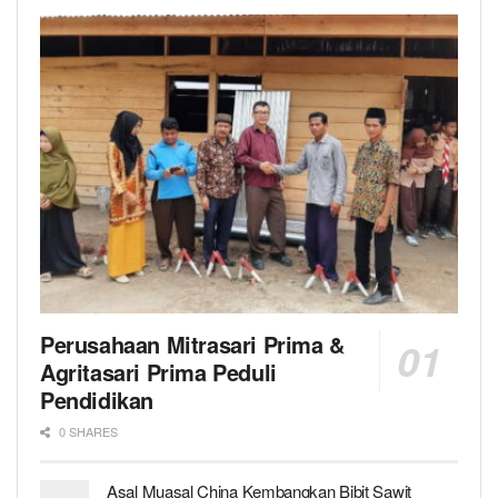
Perusahaan Mitrasari Prima &
Agritasari Prima Peduli
Pendidikan
0 SHARES
Asal Muasal China Kembangkan Bibit Sawit