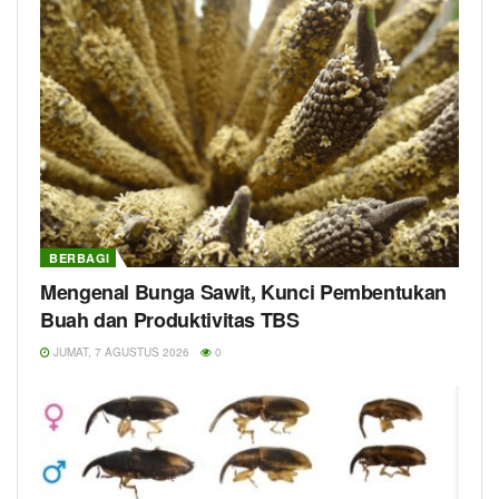
BERBAGI
Mengenal Bunga Sawit, Kunci Pembentukan
Buah dan Produktivitas TBS
JUMAT, 7 AGUSTUS 2026
0