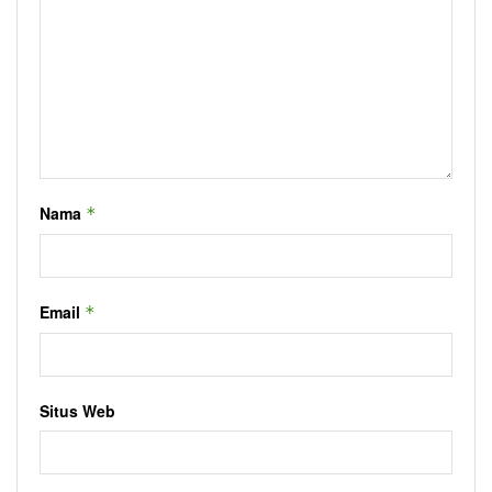
Nama
*
Email
*
Situs Web