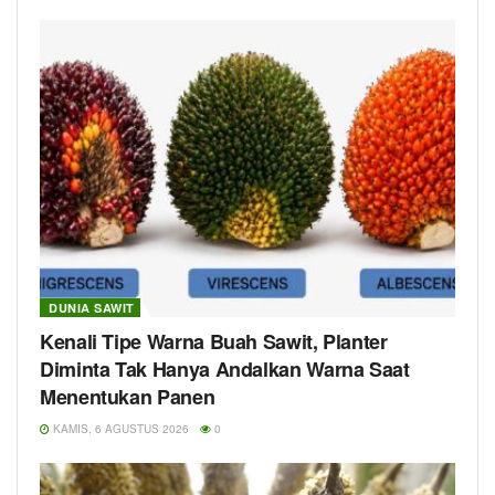
DUNIA SAWIT
Kenali Tipe Warna Buah Sawit, Planter
Diminta Tak Hanya Andalkan Warna Saat
Menentukan Panen
KAMIS, 6 AGUSTUS 2026
0