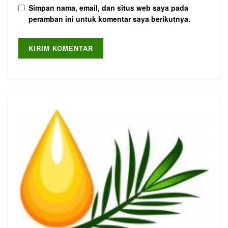
Simpan nama, email, dan situs web saya pada
peramban ini untuk komentar saya berikutnya.