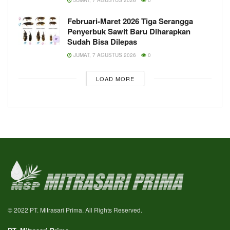
JUMAT, 7 AGUSTUS 2026
0
Februari-Maret 2026 Tiga Serangga
Penyerbuk Sawit Baru Diharapkan
Sudah Bisa Dilepas
JUMAT, 7 AGUSTUS 2026
0
LOAD MORE
© 2022 PT. Mitrasari Prima. All Rights Reserved.