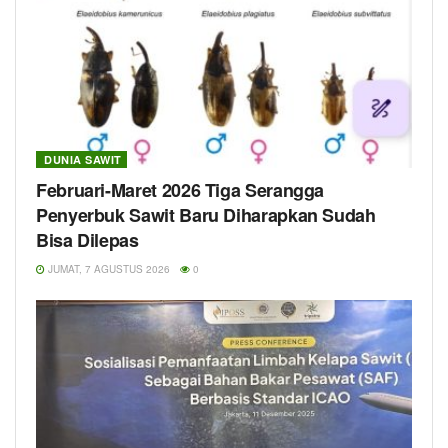
DUNIA SAWIT
Februari-Maret 2026 Tiga Serangga
Penyerbuk Sawit Baru Diharapkan Sudah
Bisa Dilepas
JUMAT, 7 AGUSTUS 2026
0