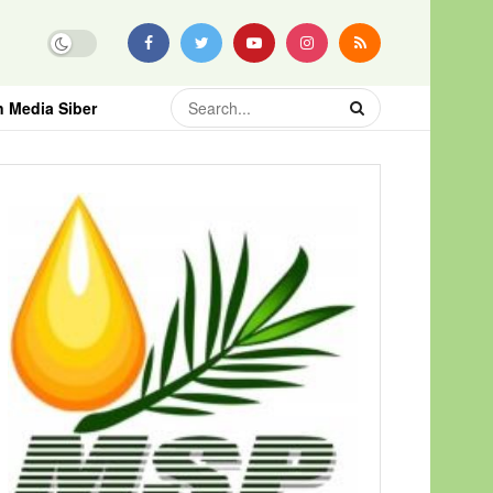
 Media Siber