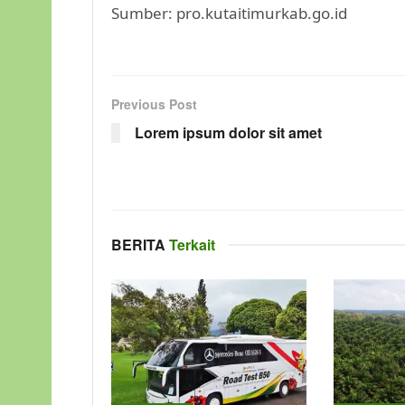
Sumber: pro.kutaitimurkab.go.id
Previous Post
Lorem ipsum dolor sit amet
BERITA
Terkait