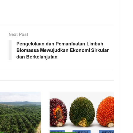
Next Post
Pengelolaan dan Pemanfaatan Limbah
Biomassa Mewujudkan Ekonomi Sirkular
dan Berkelanjutan