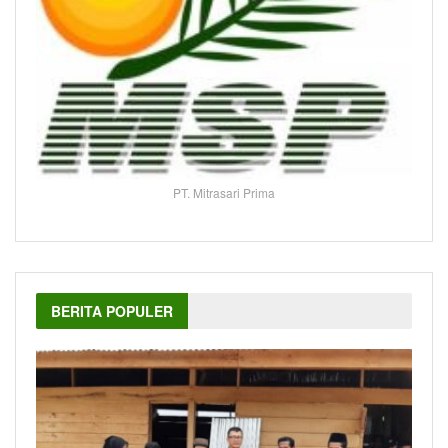
PT. Mitrasari Prima
BERITA POPULER