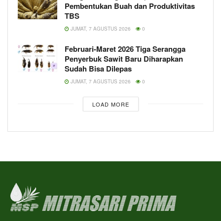
Pembentukan Buah dan Produktivitas
TBS
JUMAT, 7 AGUSTUS 2026
0
Februari-Maret 2026 Tiga Serangga
Penyerbuk Sawit Baru Diharapkan
Sudah Bisa Dilepas
JUMAT, 7 AGUSTUS 2026
0
LOAD MORE