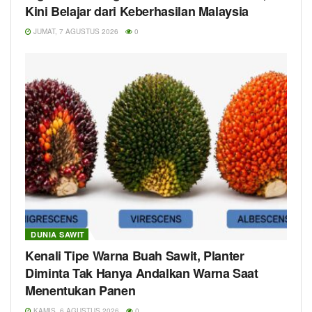
Kini Belajar dari Keberhasilan Malaysia
JUMAT, 7 AGUSTUS 2026
0
DUNIA SAWIT
Kenali Tipe Warna Buah Sawit, Planter
Diminta Tak Hanya Andalkan Warna Saat
Menentukan Panen
KAMIS, 6 AGUSTUS 2026
0