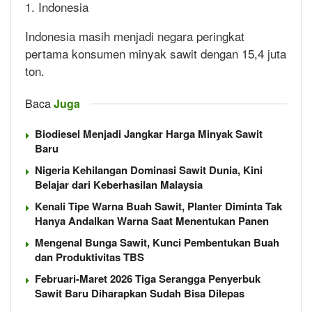
1. Indonesia
Indonesia masih menjadi negara peringkat
pertama konsumen minyak sawit dengan 15,4 juta
ton.
Baca
Juga
Biodiesel Menjadi Jangkar Harga Minyak Sawit
Baru
Nigeria Kehilangan Dominasi Sawit Dunia, Kini
Belajar dari Keberhasilan Malaysia
Kenali Tipe Warna Buah Sawit, Planter Diminta Tak
Hanya Andalkan Warna Saat Menentukan Panen
Mengenal Bunga Sawit, Kunci Pembentukan Buah
dan Produktivitas TBS
Februari-Maret 2026 Tiga Serangga Penyerbuk
Sawit Baru Diharapkan Sudah Bisa Dilepas