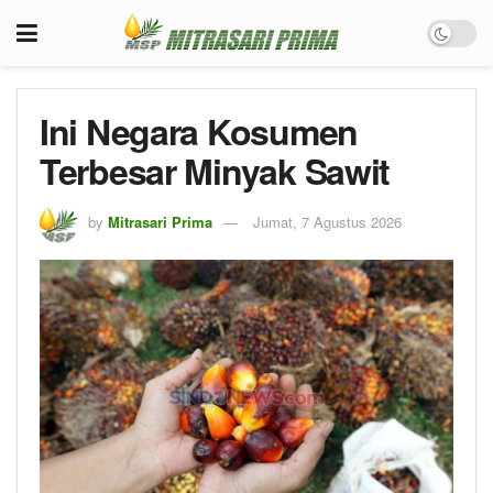
Ini Negara Kosumen
Terbesar Minyak Sawit
by
Mitrasari Prima
Jumat, 7 Agustus 2026