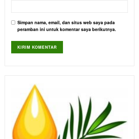
Simpan nama, email, dan situs web saya pada
peramban ini untuk komentar saya berikutnya.