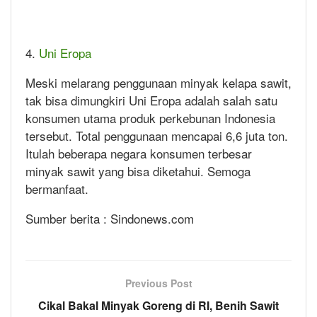
4.
Uni Eropa
Meski melarang penggunaan minyak kelapa sawit,
tak bisa dimungkiri Uni Eropa adalah salah satu
konsumen utama produk perkebunan Indonesia
tersebut. Total penggunaan mencapai 6,6 juta ton.
Itulah beberapa negara konsumen terbesar
minyak sawit yang bisa diketahui. Semoga
bermanfaat.
Sumber berita : Sindonews.com
Previous Post
Cikal Bakal Minyak Goreng di RI, Benih Sawit