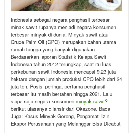
Indonesia sebagai negara penghasil terbesar
minak sawit rupanya menjadi negara konsumen
terbesar minyak di dunia. Minyak sawit atau
Crude Palm Oil (CPO) merupakan bahan utama
rumah tangga yang banyak digunakan.
Berdasarkan laporan Statistik Kelapa Sawit
Indonesia tahun 2012 terungkap, saat itu luas
perkebunan sawit Indonesia mencapai 9,23 juta
hektare dengan jumlah produksi CPO lebih dari 24
juta ton. Posisi peringat pertama penghasil
terbesar itu masih bertahan hingga 2021. Lalu
siapa saja negara konsumen
minyak sawit
?
berikut ulasanya dilansir dari Okezone. Baca
Juga: Kasus Minyak Goreng, Pengamat: Izin
Ekspor Perusahaan yang Melanggar Bisa Dicabut