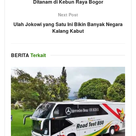
Ditanam di Kebun Raya Bogor
Next Post
Ulah Jokowi yang Satu Ini Bikin Banyak Negara
Kalang Kabut
BERITA
Terkait