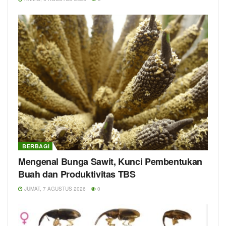
BERBAGI
Mengenal Bunga Sawit, Kunci Pembentukan
Buah dan Produktivitas TBS
JUMAT, 7 AGUSTUS 2026
0