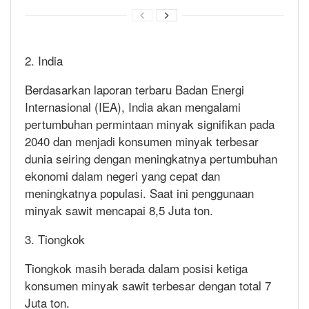
2. India
Berdasarkan laporan terbaru Badan Energi
Internasional (IEA), India akan mengalami
pertumbuhan permintaan minyak signifikan pada
2040 dan menjadi konsumen minyak terbesar
dunia seiring dengan meningkatnya pertumbuhan
ekonomi dalam negeri yang cepat dan
meningkatnya populasi. Saat ini penggunaan
minyak sawit mencapai 8,5 Juta ton.
3. Tiongkok
Tiongkok masih berada dalam posisi ketiga
konsumen minyak sawit terbesar dengan total 7
Juta ton.