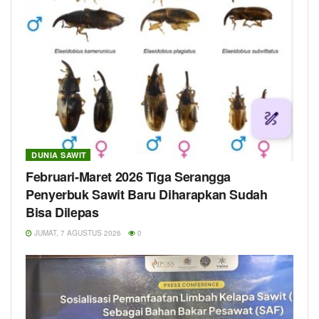
DUNIA SAWIT
Februari-Maret 2026 Tiga Serangga
Penyerbuk Sawit Baru Diharapkan Sudah
Bisa Dilepas
JUMAT, 7 AGUSTUS 2026
0