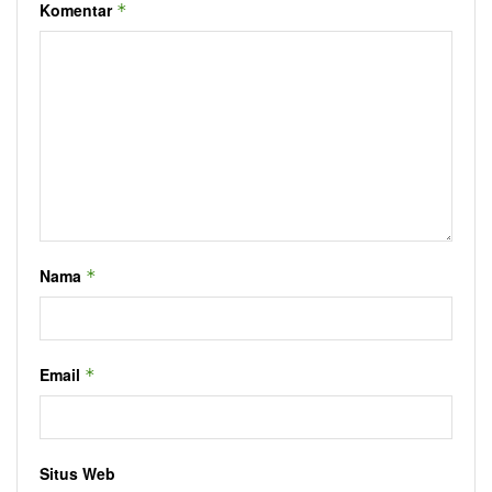
Komentar
*
Nama
*
Email
*
Situs Web